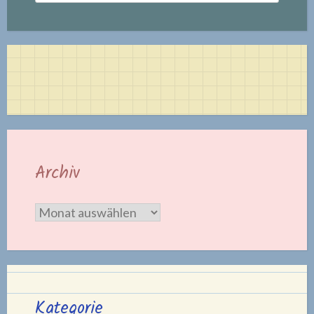
Archiv
Archiv
Kategorie