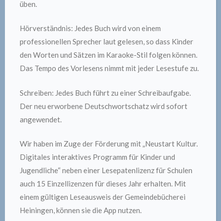
üben.
Hörverständnis: Jedes Buch wird von einem
professionellen Sprecher laut gelesen, so dass Kinder
den Worten und Sätzen im Karaoke-Stil folgen können.
Das Tempo des Vorlesens nimmt mit jeder Lesestufe zu.
Schreiben: Jedes Buch führt zu einer Schreibaufgabe.
Der neu erworbene Deutschwortschatz wird sofort
angewendet.
Wir haben im Zuge der Förderung mit „Neustart Kultur.
Digitales interaktives Programm für Kinder und
Jugendliche“ neben einer Lesepatenlizenz für Schulen
auch 15 Einzellizenzen für dieses Jahr erhalten. Mit
einem gültigen Leseausweis der Gemeindebücherei
Heiningen, können sie die App nutzen.