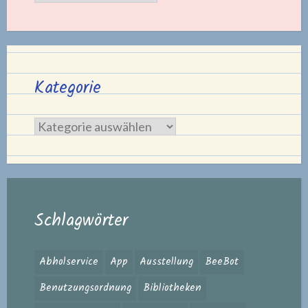
Kategorie
Kategorie
Schlagwörter
Abholservice
App
Ausstellung
BeeBot
Benutzungsordnung
Bibliotheken