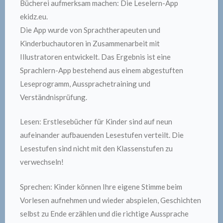
Bücherei aufmerksam machen: Die Leselern-App
ekidz.eu.
Die App wurde von Sprachtherapeuten und
Kinderbuchautoren in Zusammenarbeit mit
Illustratoren entwickelt. Das Ergebnis ist eine
Sprachlern-App bestehend aus einem abgestuften
Leseprogramm, Aussprachetraining und
Verständnisprüfung.
Lesen: Erstlesebücher für Kinder sind auf neun
aufeinander aufbauenden Lesestufen verteilt. Die
Lesestufen sind nicht mit den Klassenstufen zu
verwechseln!
Sprechen: Kinder können Ihre eigene Stimme beim
Vorlesen aufnehmen und wieder abspielen, Geschichten
selbst zu Ende erzählen und die richtige Aussprache