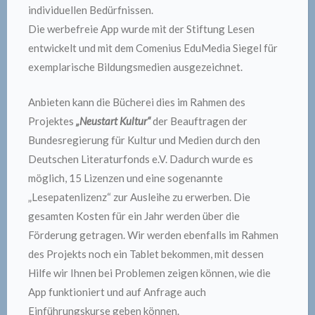
individuellen Bedürfnissen.
Die werbefreie App wurde mit der Stiftung Lesen
entwickelt und mit dem Comenius EduMedia Siegel für
exemplarische Bildungsmedien ausgezeichnet.
Anbieten kann die Bücherei dies im Rahmen des
Projektes
„Neustart Kultur“
der Beauftragen der
Bundesregierung für Kultur und Medien durch den
Deutschen Literaturfonds e.V. Dadurch wurde es
möglich, 15 Lizenzen und eine sogenannte
„Lesepatenlizenz“ zur Ausleihe zu erwerben. Die
gesamten Kosten für ein Jahr werden über die
Förderung getragen. Wir werden ebenfalls im Rahmen
des Projekts noch ein Tablet bekommen, mit dessen
Hilfe wir Ihnen bei Problemen zeigen können, wie die
App funktioniert und auf Anfrage auch
Einführungskurse geben können.