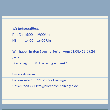
Wir haben geöffnet:
Di + Do 15:00 – 19:00 Uhr
Mi 14:00 – 16:00 Uhr
Wir haben in den Sommerferien vom 01.08.- 13.09.26
jeden
Dienstag und Mittwoch geöffnet!
Unsere Adresse:
Bezgenrieter Str. 11, 73092 Heiningen
07161 920 774
info@buecherei-heiningen.de