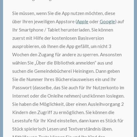
Sie müssen, wenn Sie die App nutzen möchten, diese
über Ihren jeweiligen Appstore (
Apple
oder
Google
) auf
Ihr Smartphone / Tablet herunterladen. Sie können
zuerst mit Hilfe der kostenlosen Basisversion
ausprobieren, ob Ihnen die App gefällt, um nicht 3
Wochen den Zugang für andere zu sperren. Ansonsten
wählen Sie „Über die Bibliothek anmelden“ aus und
suchen die Gemeindebücherei Heiningen. Dann geben
Sie die Nummer Ihres Büchereiausweises ein und Ihr
Passwort (dasselbe, das Sie auch für Ihr Nutzerkonto im
Internet oder die Onleihe nehmen) und können loslegen.
Sie haben die Möglichkeit, über einen Ausleihvorgang 2
Kindern den Zugriff zu ermöglichen. Sie können die
Lesestufe für Ihr Kind einstellen, dann kann es Stück für
Stück spielerisch Lesen und Textverständnis üben.