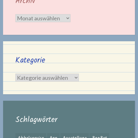
Archiv
Archiv
Kategorie
Kategorie
Schlagwörter