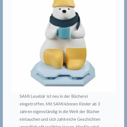
SAMi Lesebär ist neu in der Bücherei
eingetroffen. Mit SAMi können Kinder ab 3
Jahren eigenständig in die Welt der Bücher
eintauchen und sich zahlreiche Geschichten
unendlich oft erzählen lassen. Hierfür wird