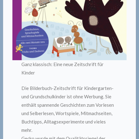
Ganz klassisch: Eine neue Zeitschrift für
Kinder
Die Bilderbuch-Zeitschrift für Kindergarten-
und Grundschulkinder ist ohne Werbung. Sie
enthält spannende Geschichten zum Vorlesen
und Selberlesen, Wortspiele, Mitmachseiten,
Buchtipps, Alltagsexperimente und vieles
mehr.
Gecko wurde mit dem Qualitätssiegel der