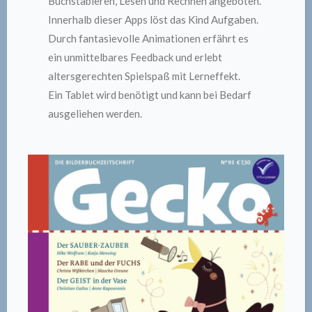
Buchstabieren, Lesen und Rechnen angeboten.
Innerhalb dieser Apps löst das Kind Aufgaben.
Durch fantasievolle Animationen erfährt es
ein unmittelbares Feedback und erlebt
altersgerechten Spielspaß mit Lerneffekt.
Ein Tablet wird benötigt und kann bei Bedarf
ausgeliehen werden.