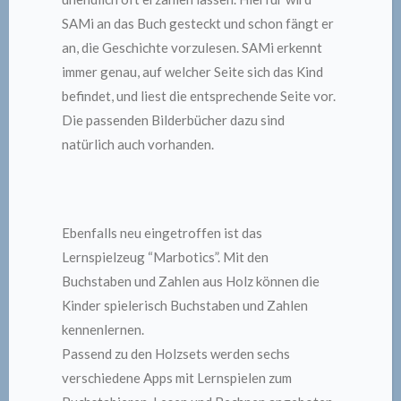
SAMi an das Buch gesteckt und schon fängt er
an, die Geschichte vorzulesen. SAMi erkennt
immer genau, auf welcher Seite sich das Kind
befindet, und liest die entsprechende Seite vor.
Die passenden Bilderbücher dazu sind
natürlich auch vorhanden.
Ebenfalls neu eingetroffen ist das
Lernspielzeug “Marbotics”. Mit den
Buchstaben und Zahlen aus Holz können die
Kinder spielerisch Buchstaben und Zahlen
kennenlernen.
Passend zu den Holzsets werden sechs
verschiedene Apps mit Lernspielen zum