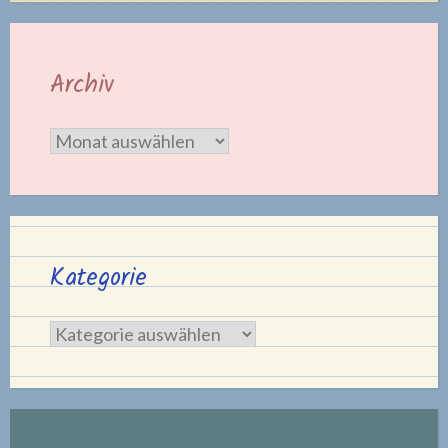
Archiv
Archiv
Kategorie
Kategorie