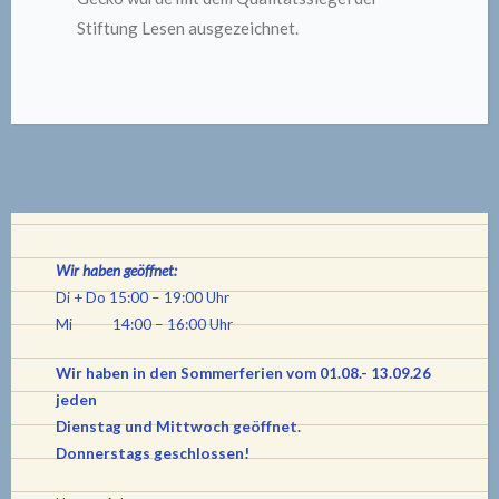
Stiftung Lesen ausgezeichnet.
Wir haben geöffnet:
Di + Do 15:00 – 19:00 Uhr
Mi 14:00 – 16:00 Uhr
Wir haben in den Sommerferien vom 01.08.- 13.09.26
jeden
Dienstag und Mittwoch geöffnet.
Donnerstags geschlossen!