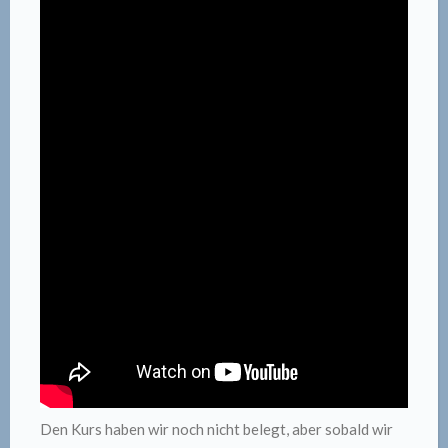
Den Kurs haben wir noch nicht belegt, aber sobald wir