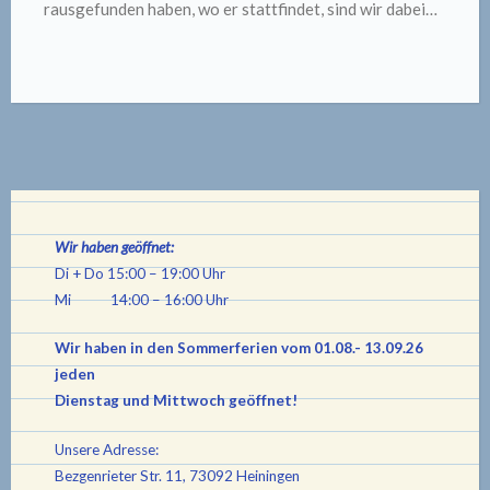
rausgefunden haben, wo er stattfindet, sind wir dabei…
Wir haben geöffnet:
Di + Do 15:00 – 19:00 Uhr
Mi 14:00 – 16:00 Uhr
Wir haben in den Sommerferien vom 01.08.- 13.09.26
jeden
Dienstag und Mittwoch geöffnet!
Unsere Adresse:
Bezgenrieter Str. 11, 73092 Heiningen