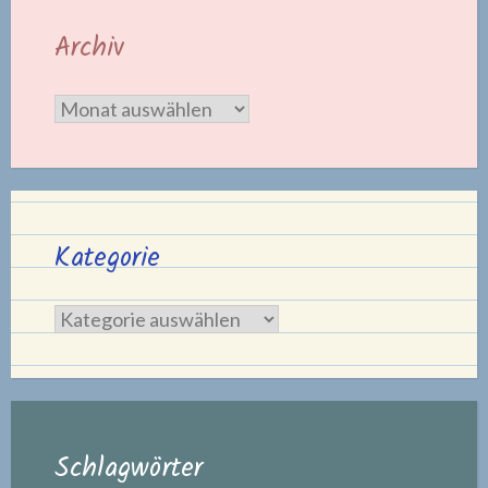
Archiv
Archiv
Kategorie
Kategorie
Schlagwörter