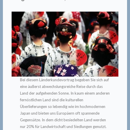
Bei diesem Länderkundevortrag begeben Sie sich auf
eine äußerst abwechslungsreiche Reise durch das
Land der aufgehenden Sonne. In kaum einem anderen
fernöstlichen Land sind die kulturellen
Überlieferungen so lebendig wie im hochmodernen
Japan und bieten uns Europäern oft spannende
Gegensätze. In dem dicht besiedelten Land werden
nur 20% für Landwirtschaft und Siedlungen genutzt.