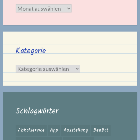
Archiv
Kategorie
Kategorie
Schlagwörter
Abholservice
App
Ausstellung
BeeBot