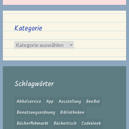
Kategorie
Kategorie
Schlagwörter
Abholservice
App
Ausstellung
BeeBot
Benutzungsordnung
Bibliotheken
Bücherflohmarkt
Büchertisch
CodeWeek