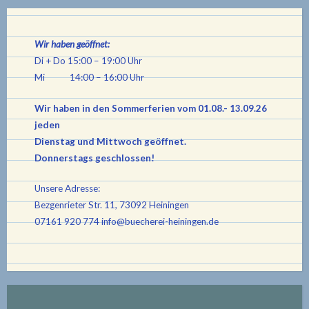
Wir haben geöffnet:
Di + Do 15:00 – 19:00 Uhr
Mi 14:00 – 16:00 Uhr
Wir haben in den Sommerferien vom 01.08.- 13.09.26
jeden
Dienstag und Mittwoch geöffnet.
Donnerstags geschlossen!
Unsere Adresse:
Bezgenrieter Str. 11, 73092 Heiningen
07161 920 774
info@buecherei-heiningen.de