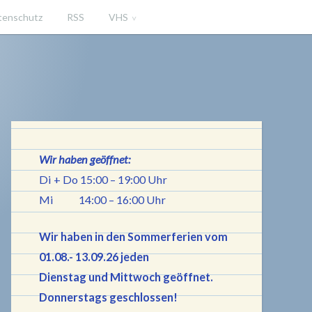
tenschutz
RSS
VHS
iningen
Wir haben geöffnet:
Di + Do 15:00 – 19:00 Uhr
Mi 14:00 – 16:00 Uhr
Wir haben in den Sommerferien vom
01.08.- 13.09.26 jeden
Dienstag und Mittwoch geöffnet.
Donnerstags geschlossen!