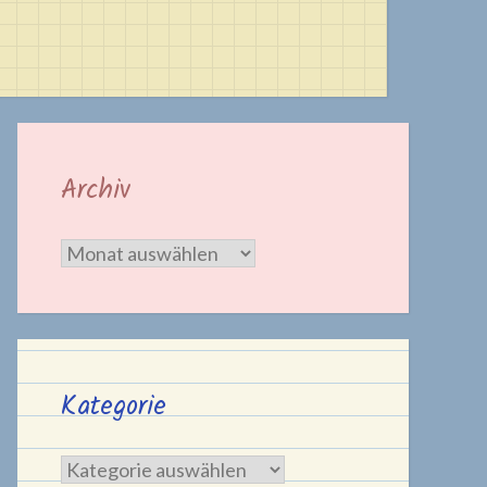
Archiv
Archiv
Kategorie
Kategorie