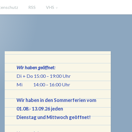
tenschutz
RSS
VHS
iningen
Wir haben geöffnet:
Di + Do 15:00 – 19:00 Uhr
Mi 14:00 – 16:00 Uhr
Wir haben in den Sommerferien vom
01.08.- 13.09.26 jeden
Dienstag und Mittwoch geöffnet!