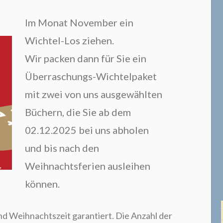
Im Monat November ein
Wichtel-Los ziehen.
Wir packen dann für Sie ein
Überraschungs-Wichtelpaket
mit zwei von uns ausgewählten
Büchern, die Sie ab dem
02.12.2025 bei uns abholen
und bis nach den
Weihnachtsferien ausleihen
können.
und Weihnachtszeit garantiert. Die Anzahl der