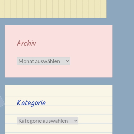
Archiv
Archiv
Kategorie
Kategorie