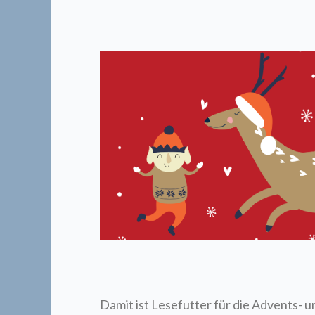
Damit ist Lesefutter für die Advents- 