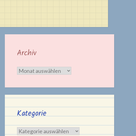
Archiv
Archiv
Kategorie
Kategorie