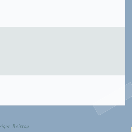
riger Beitrag