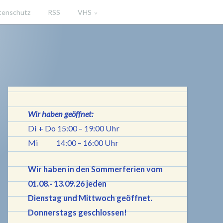
tenschutz
RSS
VHS
iningen
Wir haben geöffnet:
Di + Do 15:00 – 19:00 Uhr
Mi 14:00 – 16:00 Uhr
Wir haben in den Sommerferien vom
01.08.- 13.09.26 jeden
Dienstag und Mittwoch geöffnet.
Donnerstags geschlossen!