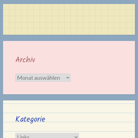
Archiv
Archiv
Kategorie
Kategorie