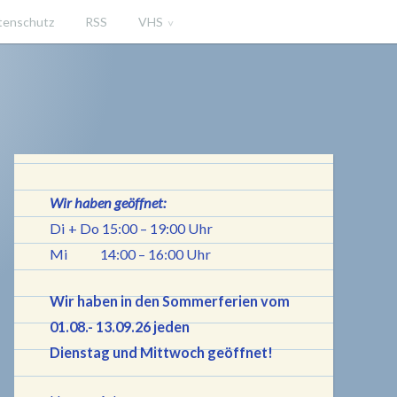
tenschutz
RSS
VHS
iningen
Wir haben geöffnet:
Di + Do 15:00 – 19:00 Uhr
Mi 14:00 – 16:00 Uhr
Wir haben in den Sommerferien vom
01.08.- 13.09.26 jeden
Dienstag und Mittwoch geöffnet!