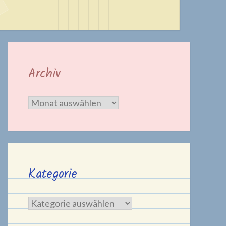
Archiv
Archiv
Kategorie
Kategorie