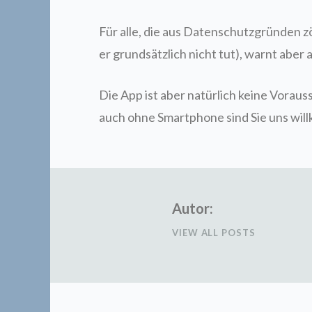
Für alle, die aus Datenschutzgründen z
er grundsätzlich nicht tut), warnt aber 
Die App ist aber natürlich keine Vorau
auch ohne Smartphone sind Sie uns wil
Autor:
VIEW ALL POSTS