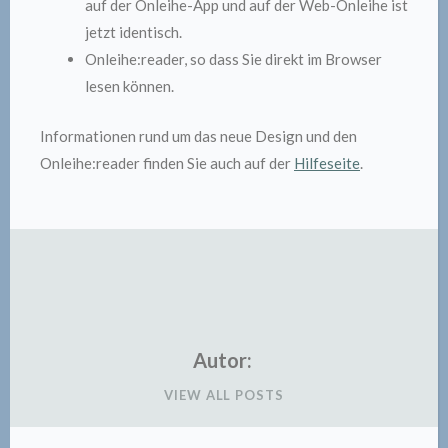
auf der Onleihe-App und auf der Web-Onleihe ist
jetzt identisch.
Onleihe:reader, so dass Sie direkt im Browser
lesen können.
Informationen rund um das neue Design und den
Onleihe:reader finden Sie auch auf der
Hilfeseite
.
Autor:
VIEW ALL POSTS