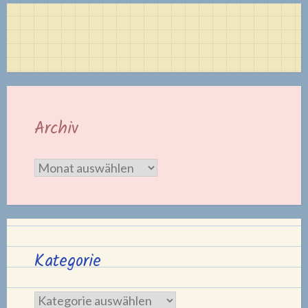
Archiv
Archiv
Kategorie
Kategorie