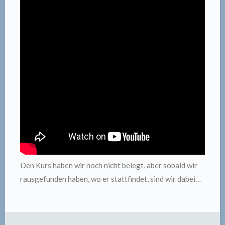
Den Kurs haben wir noch nicht belegt, aber sobald wir
rausgefunden haben, wo er stattfindet, sind wir dabei…