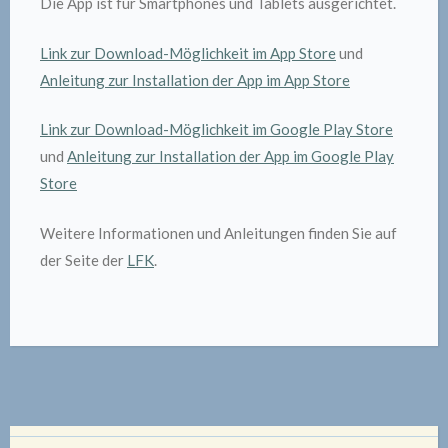
Die App ist für Smartphones und Tablets ausgerichtet.
Link zur Download-Möglichkeit im App Store
und
Anleitung zur Installation der App im App Store
Link zur Download-Möglichkeit im Google Play Store
und
Anleitung zur Installation der App im Google Play
Store
Weitere Informationen und Anleitungen finden Sie auf
der Seite der
LFK
.