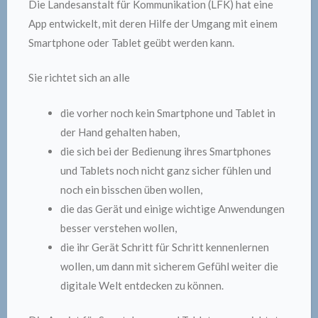
Die Landesanstalt für Kommunikation (LFK) hat eine
App entwickelt, mit deren Hilfe der Umgang mit einem
Smartphone oder Tablet geübt werden kann.
Sie richtet sich an alle
die vorher noch kein Smartphone und Tablet in
der Hand gehalten haben,
die sich bei der Bedienung ihres Smartphones
und Tablets noch nicht ganz sicher fühlen und
noch ein bisschen üben wollen,
die das Gerät und einige wichtige Anwendungen
besser verstehen wollen,
die ihr Gerät Schritt für Schritt kennenlernen
wollen, um dann mit sicherem Gefühl weiter die
digitale Welt entdecken zu können.