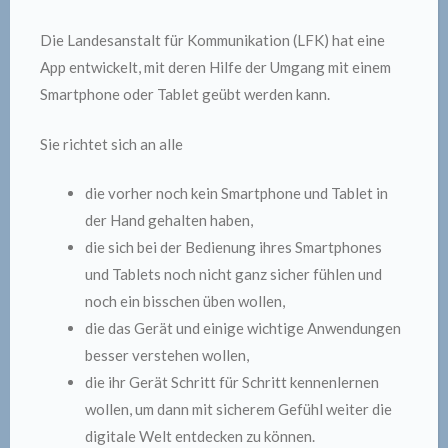
Die Landesanstalt für Kommunikation (LFK) hat eine
App entwickelt, mit deren Hilfe der Umgang mit einem
Smartphone oder Tablet geübt werden kann.
Sie richtet sich an alle
die vorher noch kein Smartphone und Tablet in
der Hand gehalten haben,
die sich bei der Bedienung ihres Smartphones
und Tablets noch nicht ganz sicher fühlen und
noch ein bisschen üben wollen,
die das Gerät und einige wichtige Anwendungen
besser verstehen wollen,
die ihr Gerät Schritt für Schritt kennenlernen
wollen, um dann mit sicherem Gefühl weiter die
digitale Welt entdecken zu können.