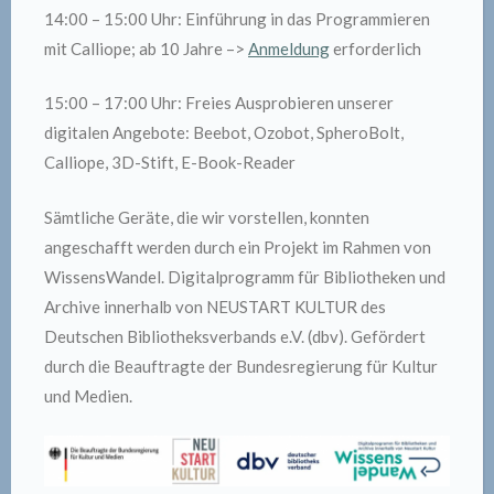
14:00 – 15:00 Uhr: Einführung in das Programmieren
mit Calliope; ab 10 Jahre –>
Anmeldung
erforderlich
15:00 – 17:00 Uhr: Freies Ausprobieren unserer
digitalen Angebote: Beebot, Ozobot, SpheroBolt,
Calliope, 3D-Stift, E-Book-Reader
Sämtliche Geräte, die wir vorstellen, konnten
angeschafft werden durch ein Projekt im Rahmen von
WissensWandel. Digitalprogramm für Bibliotheken und
Archive innerhalb von NEUSTART KULTUR des
Deutschen Bibliotheksverbands e.V. (dbv). Gefördert
durch die Beauftragte der Bundesregierung für Kultur
und Medien.