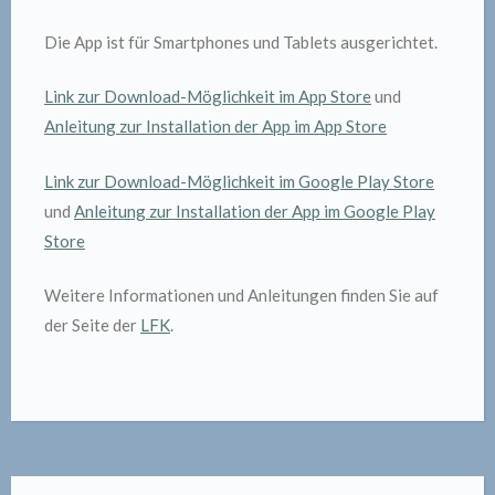
Die App ist für Smartphones und Tablets ausgerichtet.
Link zur Download-Möglichkeit im App Store
und
Anleitung zur Installation der App im App Store
Link zur Download-Möglichkeit im Google Play Store
und
Anleitung zur Installation der App im Google Play
Store
Weitere Informationen und Anleitungen finden Sie auf
der Seite der
LFK
.