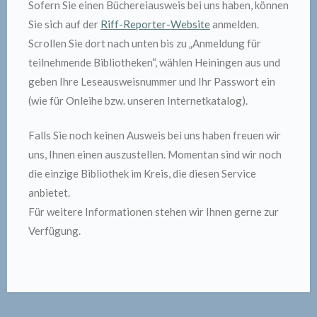
Sofern Sie einen Büchereiausweis bei uns haben, können
Sie sich auf der
Riff-Reporter-Website
anmelden.
Scrollen Sie dort nach unten bis zu „Anmeldung für
teilnehmende Bibliotheken“, wählen Heiningen aus und
geben Ihre Leseausweisnummer und Ihr Passwort ein
(wie für Onleihe bzw. unseren Internetkatalog).
Falls Sie noch keinen Ausweis bei uns haben freuen wir
uns, Ihnen einen auszustellen. Momentan sind wir noch
die einzige Bibliothek im Kreis, die diesen Service
anbietet.
Für weitere Informationen stehen wir Ihnen gerne zur
Verfügung.