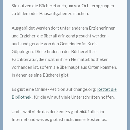
Sie nutzen die Bücherei auch, um vor Ort Lerngruppen
zu bilden oder Hausaufgaben zu machen.
Ausgebildet werden dort unter anderem Erzieherinnen
und Erzieher, die überall dringend gesucht werden –
auch und gerade von den Gemeinden im Kreis
Göppingen. Diese finden in der Bücherei ihre
Fachliteratur, die nicht in ihren Heimatbibliotheken
vorhanden ist, sofern sie überhaupt aus Orten kommen,
in denen es eine Bücherei gibt.
Es gibt eine Online-Petition auf change.org:
Rettet die
Bibliothek!
für die wir auf viele Unterschriften hoffen.
Und – weil viele das denken: Es gibt
nicht
alles im
Internet und was es gibt ist nicht immer kostenlos.