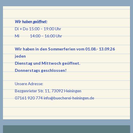
Wir haben geöffnet:
Di + Do 15:00 – 19:00 Uhr
Mi 14:00 – 16:00 Uhr
Wir haben in den Sommerferien vom 01.08.- 13.09.26
jeden
Dienstag und Mittwoch geöffnet.
Donnerstags geschlossen!
Unsere Adresse:
Bezgenrieter Str. 11, 73092 Heiningen
07161 920 774
info@buecherei-heiningen.de