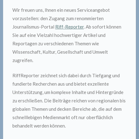
Wir freuen uns, Ihnen ein neues Serviceangebot
vorzustellen: den Zugang zum renommierten
Journalismus-Portal
Riff-Reporter
. Ab sofort können
Sie auf eine Vielzahl hochwertiger Artikel und
Reportagen zu verschiedenen Themen wie
Wissenschaft, Kultur, Gesellschaft und Umwelt
zugreifen.
RiffReporter zeichnet sich dabei durch Tiefgang und
fundierte Recherchen aus und bietet exzellente
Unterstützung, um komplexe Inhalte und Hintergründe
zu erschließen. Die Beiträge reichen von regionalen bis
globalen Themen und decken Bereiche ab, die auf dem
schnelllebigen Medienmarkt oft nur oberflächlich
behandelt werden können.