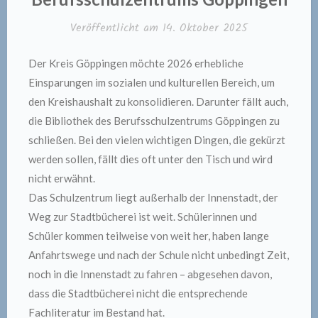
Veröffentlicht am
14. Oktober 2025
Der Kreis Göppingen möchte 2026 erhebliche
Einsparungen im sozialen und kulturellen Bereich, um
den Kreishaushalt zu konsolidieren. Darunter fällt auch,
die Bibliothek des Berufsschulzentrums Göppingen zu
schließen. Bei den vielen wichtigen Dingen, die gekürzt
werden sollen, fällt dies oft unter den Tisch und wird
nicht erwähnt.
Das Schulzentrum liegt außerhalb der Innenstadt, der
Weg zur Stadtbücherei ist weit. Schülerinnen und
Schüler kommen teilweise von weit her, haben lange
Anfahrtswege und nach der Schule nicht unbedingt Zeit,
noch in die Innenstadt zu fahren – abgesehen davon,
dass die Stadtbücherei nicht die entsprechende
Fachliteratur im Bestand hat.