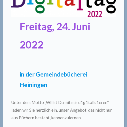
Freitag, 24. Juni
2022
in der Gemeindebücherei
Heiningen
Unter dem Motto „Willst Du mit mir d1g1talis1eren“
laden wir Sie herzlich ein, unser Angebot, das nicht nur
aus Büchern besteht, kennenzulernen.