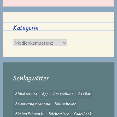
Kategorie
Kategorie
Schlagwörter
Abholservice
App
Ausstellung
BeeBot
Benutzungsordnung
Bibliotheken
Bücherflohmarkt
Büchertisch
CodeWeek